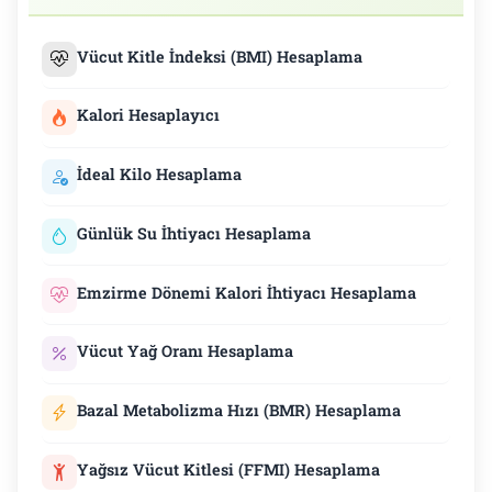
Vücut Kitle İndeksi (BMI) Hesaplama
Kalori Hesaplayıcı
İdeal Kilo Hesaplama
Günlük Su İhtiyacı Hesaplama
Emzirme Dönemi Kalori İhtiyacı Hesaplama
Vücut Yağ Oranı Hesaplama
Bazal Metabolizma Hızı (BMR) Hesaplama
Yağsız Vücut Kitlesi (FFMI) Hesaplama