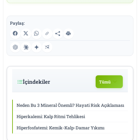
Paylaş:
İçindekiler
Tümü
Neden Bu 3 Mineral Önemli? Hayati Risk Açıklaması
Hiperkalemi: Kalp Ritmi Tehlikesi
Hiperfosfatemi: Kemik-Kalp-Damar Yıkımı