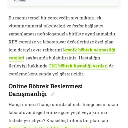
Bu menü temel bir çerçevedir; sıvı miktarı, ek
vitamin/mineral takviyeleri ve fosfor bağlayıcı
zamanlaması nefrologunuzla birlikte ayarlanmalıdır.
KBY evrenize ve laboratuvar değerlerinize özel plan
için detaylı evre rehberini
kronik böbrek yetmezliği
evreleri
sayfasında bulabilirsiniz. Hastalığın
ilerleyişi hakkında
CDC böbrek hastalığı verileri
de
evreleme konusunda yol göstericidir.
Online Böbrek Beslenmesi
Danışmanlığı
Hangi mineral hangi sınırda olmalı, hangi besin sizin
laboratuvar değerlerinize göre yeşil veya kırmızı
listede yer alıyor? Kişiselleştirilmiş bir plan için