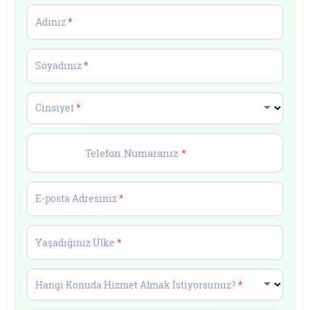
Adınız
*
Soyadınız
*
Cinsiyet
*
Telefon Numaranız
*
E-posta Adresiniz
*
Yaşadığınız Ülke
*
Hangi Konuda Hizmet Almak İstiyorsunuz?
*