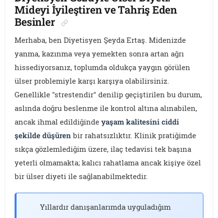
Mideyi İyileştiren ve Tahriş Eden
Besinler
Merhaba, ben Diyetisyen Şeyda Ertaş. Midenizde
yanma, kazınma veya yemekten sonra artan ağrı
hissediyorsanız, toplumda oldukça yaygın görülen
ülser problemiyle karşı karşıya olabilirsiniz.
Genellikle "strestendir" denilip geçiştirilen bu durum,
aslında doğru beslenme ile kontrol altına alınabilen,
ancak ihmal edildiğinde
yaşam kalitesini ciddi
şekilde düşüren
bir rahatsızlıktır. Klinik pratiğimde
sıkça gözlemlediğim üzere, ilaç tedavisi tek başına
yeterli olmamakta; kalıcı rahatlama ancak kişiye özel
bir ülser diyeti ile sağlanabilmektedir.
Yıllardır danışanlarımda uyguladığım