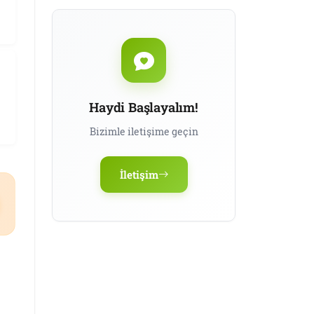
Haydi Başlayalım!
Bizimle iletişime geçin
İletişim