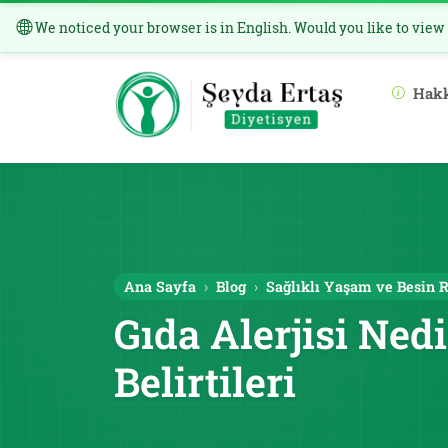
We noticed your browser is in English. Would you like to view
Hak
Ana Sayfa
Blog
Sağlıklı Yaşam ve Besin 
Gıda Alerjisi Ned
Belirtileri