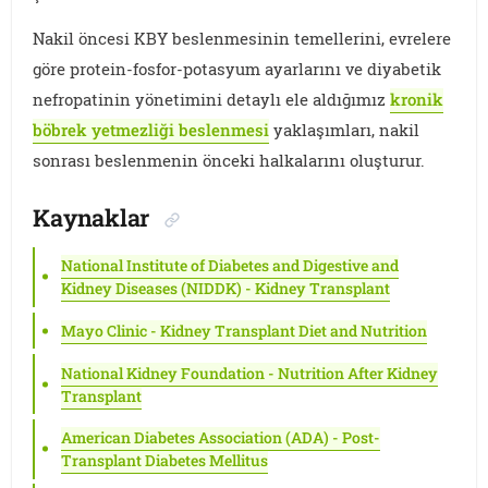
Nakil öncesi KBY beslenmesinin temellerini, evrelere
göre protein-fosfor-potasyum ayarlarını ve diyabetik
nefropatinin yönetimini detaylı ele aldığımız
kronik
böbrek yetmezliği beslenmesi
yaklaşımları, nakil
sonrası beslenmenin önceki halkalarını oluşturur.
Kaynaklar
National Institute of Diabetes and Digestive and
Kidney Diseases (NIDDK) - Kidney Transplant
Mayo Clinic - Kidney Transplant Diet and Nutrition
National Kidney Foundation - Nutrition After Kidney
Transplant
American Diabetes Association (ADA) - Post-
Transplant Diabetes Mellitus