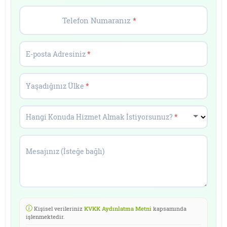
Telefon Numaranız
*
E-posta Adresiniz
*
Yaşadığınız Ülke
*
Hangi Konuda Hizmet Almak İstiyorsunuz?
*
Mesajınız (İsteğe bağlı)
Kişisel verileriniz
KVKK Aydınlatma Metni
kapsamında
işlenmektedir.