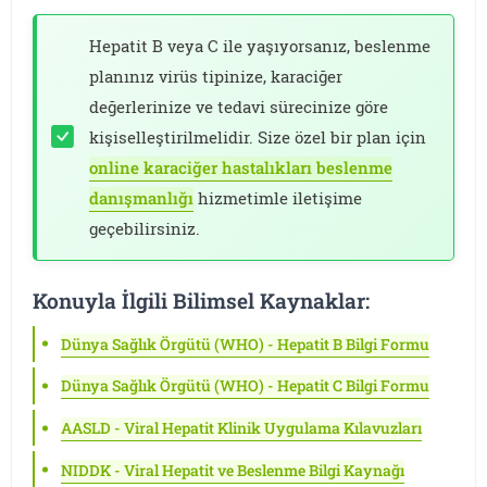
Hepatit B veya C ile yaşıyorsanız, beslenme
planınız virüs tipinize, karaciğer
değerlerinize ve tedavi sürecinize göre
kişiselleştirilmelidir. Size özel bir plan için
online karaciğer hastalıkları beslenme
danışmanlığı
hizmetimle iletişime
geçebilirsiniz.
Konuyla İlgili Bilimsel Kaynaklar:
Dünya Sağlık Örgütü (WHO) - Hepatit B Bilgi Formu
Dünya Sağlık Örgütü (WHO) - Hepatit C Bilgi Formu
AASLD - Viral Hepatit Klinik Uygulama Kılavuzları
NIDDK - Viral Hepatit ve Beslenme Bilgi Kaynağı