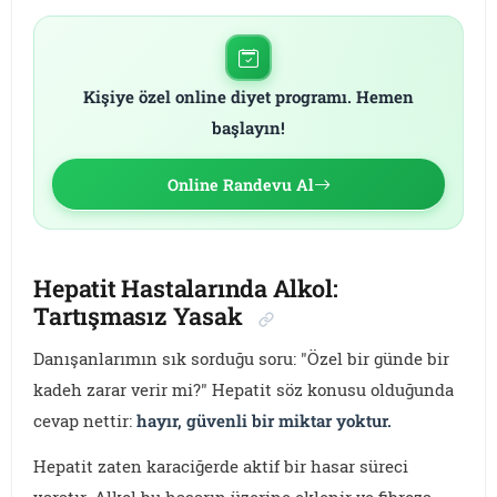
Kişiye özel online diyet programı. Hemen
başlayın!
Online Randevu Al
Hepatit Hastalarında Alkol:
Tartışmasız Yasak
Danışanlarımın sık sorduğu soru: "Özel bir günde bir
kadeh zarar verir mi?" Hepatit söz konusu olduğunda
cevap nettir:
hayır, güvenli bir miktar yoktur.
Hepatit zaten karaciğerde aktif bir hasar süreci