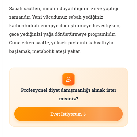
Sabah saatleri, insülin duyarlılığının zirve yaptığı
zamandır. Yani vücudunuz sabah yediğiniz
karbonhidratı enerjiye dönüştürmeye hevesliyken,
gece yediğinizi yağa dönüştürmeye programlıdır.
Güne erken saatte, yüksek proteinli kahvaltıyla
başlamak, metabolik ateşi yakar.
Profesyonel diyet danışmanlığı almak ister
misiniz?
Evet İstiyorum