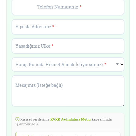
Telefon Numaranız
*
E-posta Adresiniz
*
Yaşadığınız Ülke
*
Hangi Konuda Hizmet Almak İstiyorsunuz?
*
Mesajınız (İsteğe bağlı)
Kişisel verileriniz
KVKK Aydınlatma Metni
kapsamında
işlenmektedir.