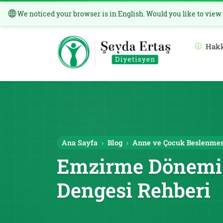
We noticed your browser is in English. Would you like to view
Hak
Ana Sayfa
Blog
Anne ve Çocuk Beslenmes
Emzirme Dönemi A
Dengesi Rehberi