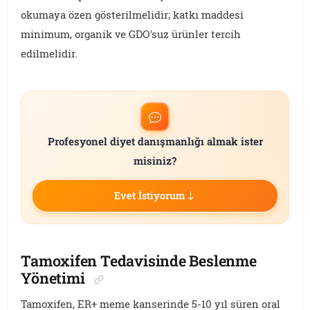
okumaya özen gösterilmelidir; katkı maddesi
minimum, organik ve GDO'suz ürünler tercih
edilmelidir.
Profesyonel diyet danışmanlığı almak ister
misiniz?
Evet İstiyorum
Tamoxifen Tedavisinde Beslenme
Yönetimi
Tamoxifen, ER+ meme kanserinde 5-10 yıl süren oral