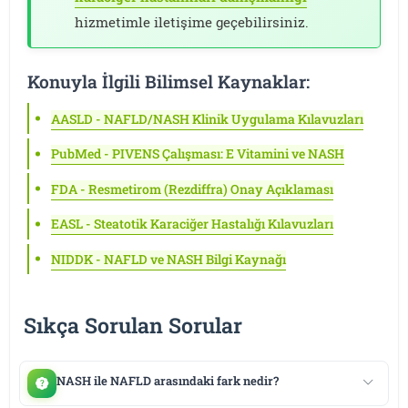
hizmetimle iletişime geçebilirsiniz.
Konuyla İlgili Bilimsel Kaynaklar:
AASLD - NAFLD/NASH Klinik Uygulama Kılavuzları
PubMed - PIVENS Çalışması: E Vitamini ve NASH
FDA - Resmetirom (Rezdiffra) Onay Açıklaması
EASL - Steatotik Karaciğer Hastalığı Kılavuzları
NIDDK - NAFLD ve NASH Bilgi Kaynağı
Sıkça Sorulan Sorular
NASH ile NAFLD arasındaki fark nedir?