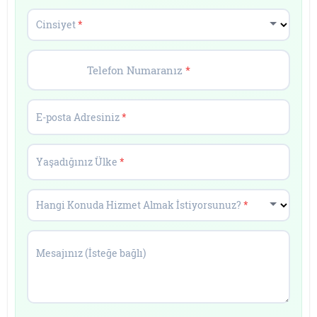
Cinsiyet
*
Telefon Numaranız
*
E-posta Adresiniz
*
Yaşadığınız Ülke
*
Hangi Konuda Hizmet Almak İstiyorsunuz?
*
Mesajınız (İsteğe bağlı)