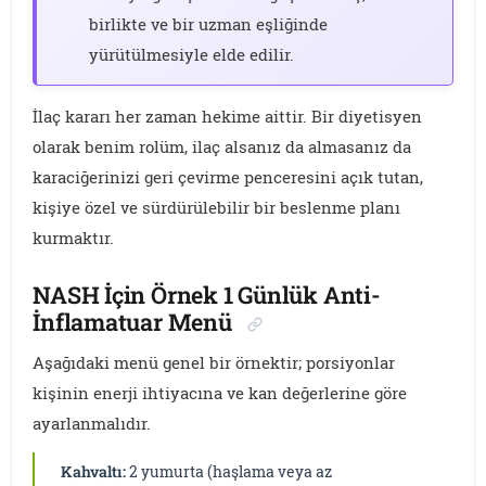
birlikte ve bir uzman eşliğinde
yürütülmesiyle elde edilir.
İlaç kararı her zaman hekime aittir. Bir diyetisyen
olarak benim rolüm, ilaç alsanız da almasanız da
karaciğerinizi geri çevirme penceresini açık tutan,
kişiye özel ve sürdürülebilir bir beslenme planı
kurmaktır.
NASH İçin Örnek 1 Günlük Anti-
İnflamatuar Menü
Aşağıdaki menü genel bir örnektir; porsiyonlar
kişinin enerji ihtiyacına ve kan değerlerine göre
ayarlanmalıdır.
Kahvaltı:
2 yumurta (haşlama veya az