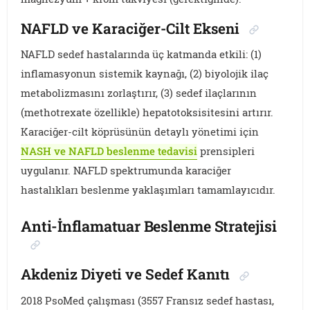
NAFLD ve Karaciğer-Cilt Ekseni
NAFLD sedef hastalarında üç katmanda etkili: (1)
inflamasyonun sistemik kaynağı, (2) biyolojik ilaç
metabolizmasını zorlaştırır, (3) sedef ilaçlarının
(methotrexate özellikle) hepatotoksisitesini artırır.
Karaciğer-cilt köprüsünün detaylı yönetimi için
NASH ve NAFLD beslenme tedavisi
prensipleri
uygulanır. NAFLD spektrumunda karaciğer
hastalıkları beslenme yaklaşımları tamamlayıcıdır.
Anti-İnflamatuar Beslenme Stratejisi
Akdeniz Diyeti ve Sedef Kanıtı
2018 PsoMed çalışması (3557 Fransız sedef hastası,