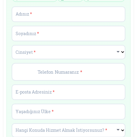
Adınız
*
Soyadınız
*
Cinsiyet
*
Telefon Numaranız
*
E-posta Adresiniz
*
Yaşadığınız Ülke
*
Hangi Konuda Hizmet Almak İstiyorsunuz?
*