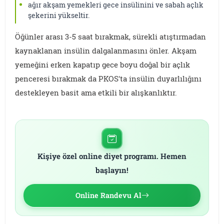
ağır akşam yemekleri gece insülinini ve sabah açlık
şekerini yükseltir.
Öğünler arası 3-5 saat bırakmak, sürekli atıştırmadan
kaynaklanan insülin dalgalanmasını önler. Akşam
yemeğini erken kapatıp gece boyu doğal bir açlık
penceresi bırakmak da PKOS'ta insülin duyarlılığını
destekleyen basit ama etkili bir alışkanlıktır.
Kişiye özel online diyet programı. Hemen
başlayın!
Online Randevu Al