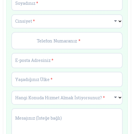
Soyadınız
*
Cinsiyet
*
Telefon Numaranız
*
E-posta Adresiniz
*
Yaşadığınız Ülke
*
Hangi Konuda Hizmet Almak İstiyorsunuz?
*
Mesajınız (İsteğe bağlı)