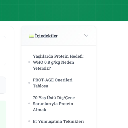
İçindekiler
Yaşlılarda Protein Hedefi:
WHO 0.8 g/kg Neden
Yetersiz?
PROT-AGE Önerileri
Tablosu
70 Yaş Üstü Diş/Çene
Sorunlarıyla Protein
Almak
Et Yumuşatma Teknikleri