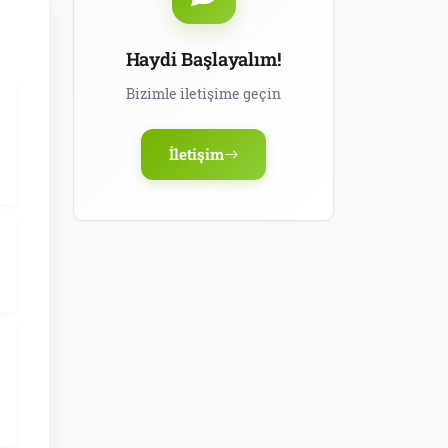
Haydi Başlayalım!
Bizimle iletişime geçin
İletişim