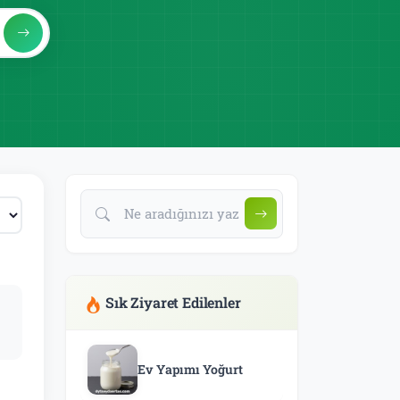
Sık Ziyaret Edilenler
Ev Yapımı Yoğurt