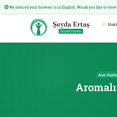
We noticed your browser is in English. Would you like to view
Hak
Ana Sayfa
Aromalı