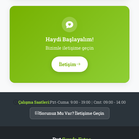
Haydi Başlayalım!
Bizimle iletişime geçin
İletişim
Çalışma Saatleri:
Pzt-Cuma: 9:00 - 19:00
|
Cmt: 09:00 - 14:00
Sorunuz Mu Var? İletişime Geçin