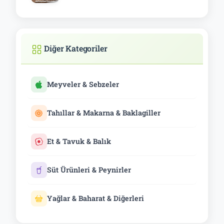
Diğer Kategoriler
Meyveler & Sebzeler
Tahıllar & Makarna & Baklagiller
Et & Tavuk & Balık
Süt Ürünleri & Peynirler
Yağlar & Baharat & Diğerleri