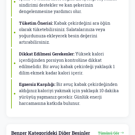
sindirimi destekler ve kan şekerinin
dengelenmesine yardımcı olur.
Tüketim Önerisi:
Kabak çekirdeğini ara öğün
olarak tüketebilirsiniz. Salatalarınıza veya
yoğurdunuza ekleyerek besin değerini
artırabilirsiniz.
Dikkat Edilmesi Gerekenler:
Yüksek kalori
içerdiğinden porsiyon kontrolüne dikkat
edilmelidir. Bir avuç kabak çekirdeği yaklaşık 1
dilim ekmek kadar kalori içerir.
Egzersiz Karşılığı:
Bir avuç kabak çekirdeğinden
aldığınız kaloriyi yakmak için yaklaşık 10 dakika
yürüyüş yapmanız gerekir. Günlük enerji
harcamasına katkıda bulunur.
Benzer Kategorideki Diğer Besinler
Tümünü Gör