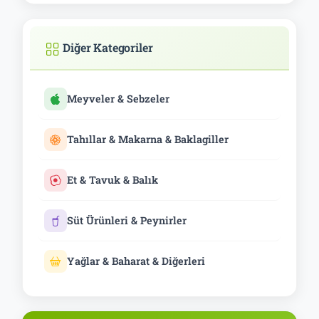
Diğer Kategoriler
Meyveler & Sebzeler
Tahıllar & Makarna & Baklagiller
Et & Tavuk & Balık
Süt Ürünleri & Peynirler
Yağlar & Baharat & Diğerleri