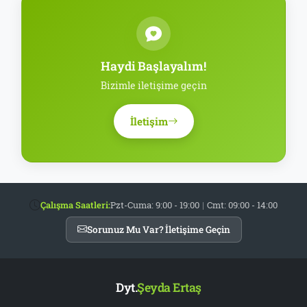
Haydi Başlayalım!
Bizimle iletişime geçin
İletişim
Çalışma Saatleri:
Pzt-Cuma: 9:00 - 19:00
|
Cmt: 09:00 - 14:00
Sorunuz Mu Var? İletişime Geçin
Dyt.
Şeyda Ertaş