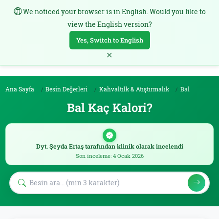
We noticed your browser is in English. Would you like to
TR
view the English version?
Yes, Switch to English
×
Ana Sayfa
Besin Değerleri
Kahvaltılk & Atıştırmalık
Bal
Bal Kaç Kalori?
Dyt. Şeyda Ertaş tarafından klinik olarak incelendi
Son inceleme: 4 Ocak 2026