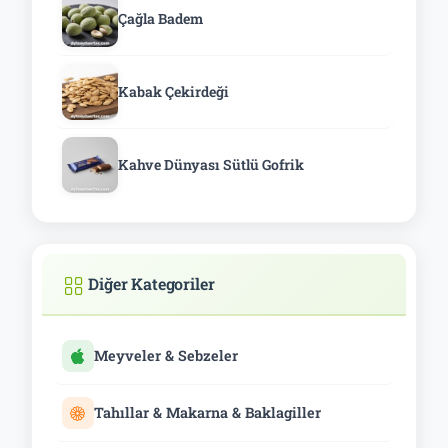
Çağla Badem
Kabak Çekirdeği
Kahve Dünyası Sütlü Gofrik
Diğer Kategoriler
Meyveler & Sebzeler
Tahıllar & Makarna & Baklagiller