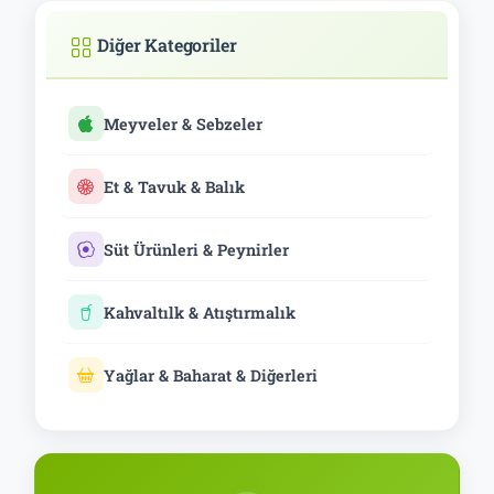
Diğer Kategoriler
Meyveler & Sebzeler
Et & Tavuk & Balık
Süt Ürünleri & Peynirler
Kahvaltılk & Atıştırmalık
Yağlar & Baharat & Diğerleri