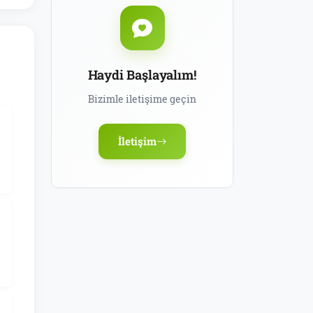
Haydi Başlayalım!
Bizimle iletişime geçin
İletişim