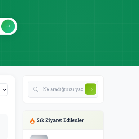
Sık Ziyaret Edilenler