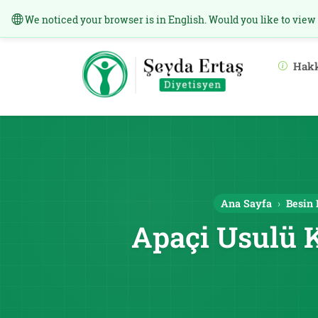
We noticed your browser is in English. Would you like to view
Hak
Ana Sayfa
Besin 
Apaçi Usulü 