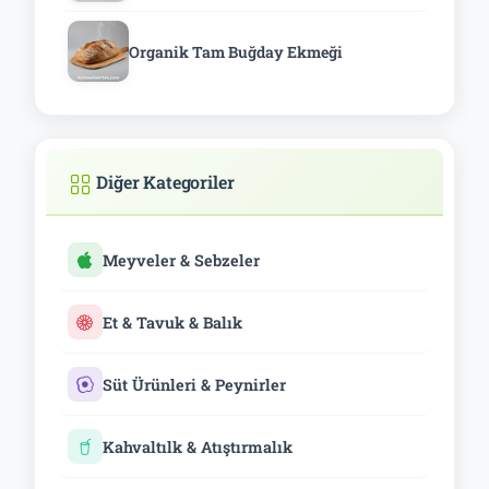
Organik Tam Buğday Ekmeği
Diğer Kategoriler
Meyveler & Sebzeler
Et & Tavuk & Balık
Süt Ürünleri & Peynirler
Kahvaltılk & Atıştırmalık