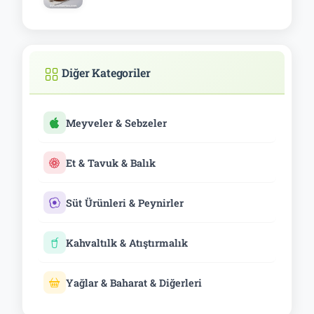
Diğer Kategoriler
Meyveler & Sebzeler
Et & Tavuk & Balık
Süt Ürünleri & Peynirler
Kahvaltılk & Atıştırmalık
Yağlar & Baharat & Diğerleri