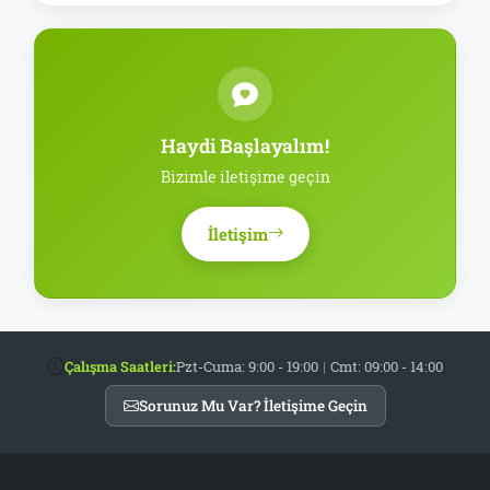
Haydi Başlayalım!
Bizimle iletişime geçin
İletişim
Çalışma Saatleri:
Pzt-Cuma: 9:00 - 19:00
|
Cmt: 09:00 - 14:00
Sorunuz Mu Var? İletişime Geçin