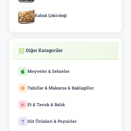
Kabak Çekirdeği
Diğer Kategoriler
Meyveler & Sebzeler
Tahıllar & Makarna & Baklagiller
Et & Tavuk & Balık
Süt Ürünleri & Peynirler