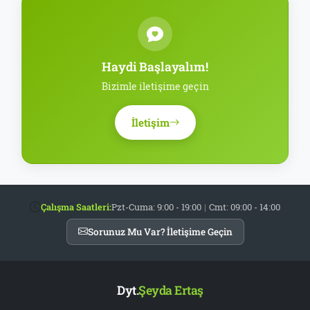
Haydi Başlayalım!
Bizimle iletişime geçin
İletişim
Çalışma Saatleri:
Pzt-Cuma: 9:00 - 19:00
|
Cmt: 09:00 - 14:00
Sorunuz Mu Var? İletişime Geçin
Dyt.
Şeyda Ertaş