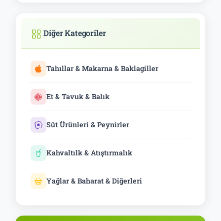
Diğer Kategoriler
Tahıllar & Makarna & Baklagiller
Et & Tavuk & Balık
Süt Ürünleri & Peynirler
Kahvaltılk & Atıştırmalık
Yağlar & Baharat & Diğerleri