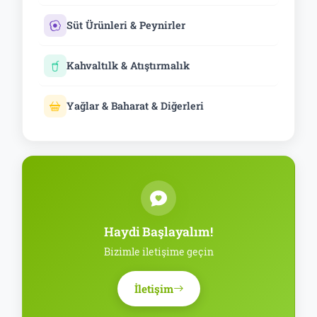
Süt Ürünleri & Peynirler
Kahvaltılk & Atıştırmalık
Yağlar & Baharat & Diğerleri
Haydi Başlayalım!
Bizimle iletişime geçin
İletişim