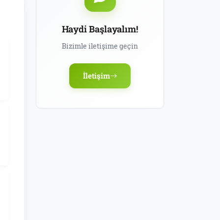
Haydi Başlayalım!
Bizimle iletişime geçin
İletişim