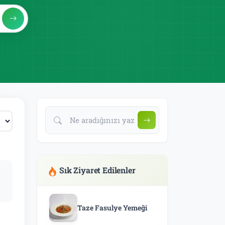
Sık Ziyaret Edilenler
Taze Fasulye Yemeği