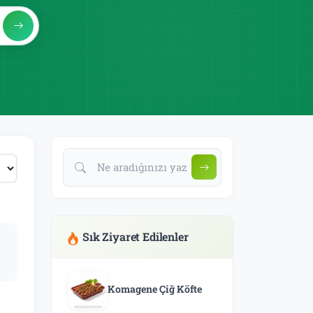
Sık Ziyaret Edilenler
Komagene Çiğ Köfte