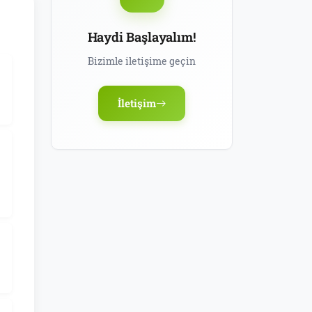
Haydi Başlayalım!
Bizimle iletişime geçin
İletişim