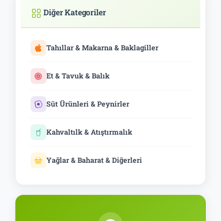
Diğer Kategoriler
Tahıllar & Makarna & Baklagiller
Et & Tavuk & Balık
Süt Ürünleri & Peynirler
Kahvaltılk & Atıştırmalık
Yağlar & Baharat & Diğerleri