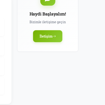
Haydi Başlayalım!
Bizimle iletişime geçin
İletişim